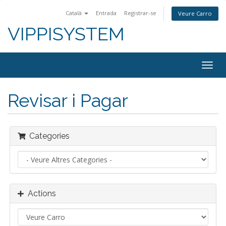
Català
Entrada
Registrar-se
Veure Carro
VIPPISYSTEM
Togg
navig
Revisar i Pagar
Categories
Actions