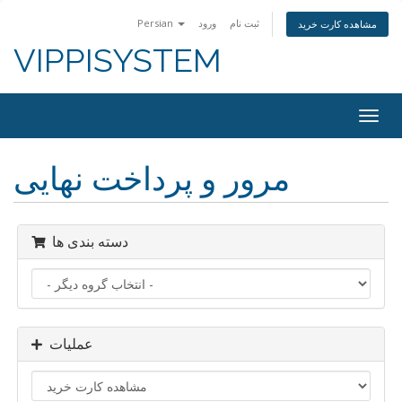
ثبت نام
ورود
Persian
مشاهده کارت خرید
VIPPISYSTEM
Togg
navig
مرور و پرداخت نهایی
دسته بندی ها
عملیات