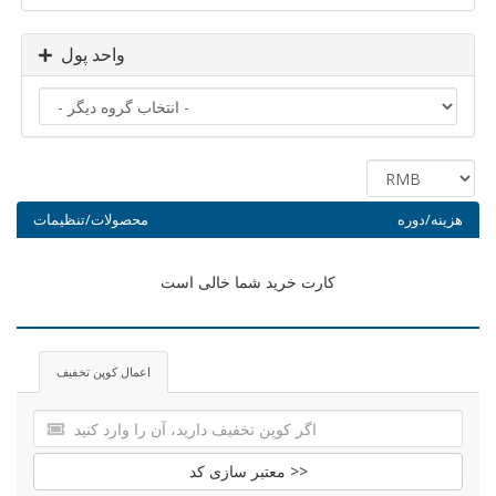
واحد پول
هزینه/دوره
محصولات/تنظیمات
کارت خرید شما خالی است
اعمال کوپن تخفیف
معتبر سازی کد >>