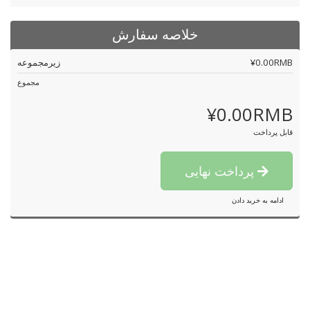
خلاصه سفارش
¥0.00RMB
زیرمجموعه
مجموع
¥0.00RMB
قابل پرداخت
پرداخت نهایی
ادامه به خرید دادن