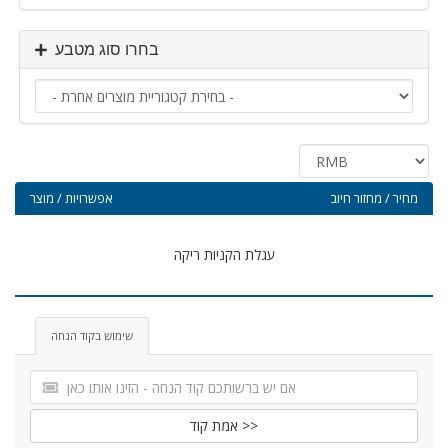
בחרו סוג מטבע
מחיר / מחזור חיוב
אפשרויות / מוצר
עגלת הקניות ריקה
שימוש בקוד הנחה
אמת קוד >>