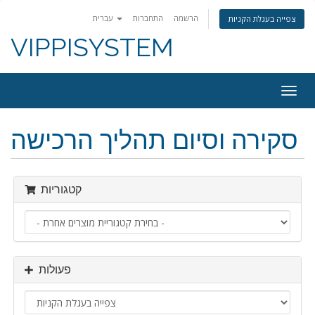
הרשמה
התחברות
עברית
צפייה בעגלת הקניות
VIPPISYSTEM
פעלת
ניווט
סקירה וסיום תהליך הרכישה
קטגוריות
פעולות