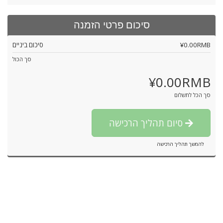
סיכום פרטי הזמנה
¥0.00RMB
סיכום ביניים
סך הכול
¥0.00RMB
סך הכל לתשלום
סיום תהליך הרכישה
להמשך תהליך הרכישה