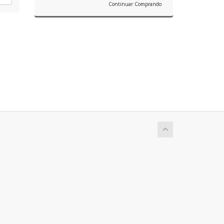
Continuar Comprando