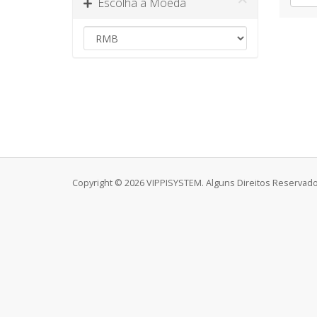
Escolha a Moeda
Copyright © 2026 VIPPISYSTEM. Alguns Direitos Reservado