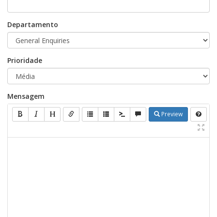
Departamento
Prioridade
Mensagem
Preview